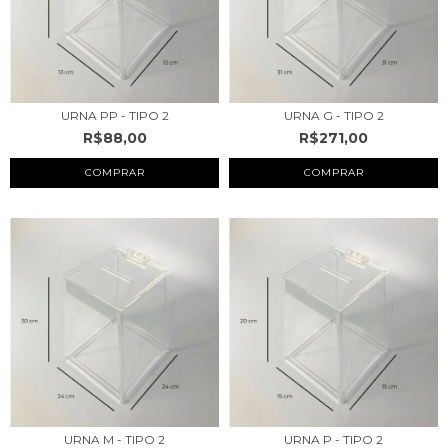
URNA PP - TIPO 2
URNA G - TIPO 2
R$88,00
R$271,00
COMPRAR
COMPRAR
URNA M - TIPO 2
URNA P - TIPO 2