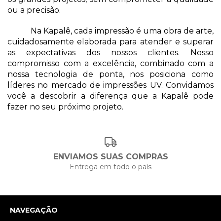
ou a precisão. 
Na Kapalê, cada impressão é uma obra de arte, 
cuidadosamente elaborada para atender e superar 
as expectativas dos nossos clientes. Nosso 
compromisso com a excelência, combinado com a 
nossa tecnologia de ponta, nos posiciona como 
líderes no mercado de impressões UV. Convidamos 
você a descobrir a diferença que a Kapalê pode 
fazer no seu próximo projeto. 
ENVIAMOS SUAS COMPRAS
Entrega em todo o país
NAVEGAÇÃO