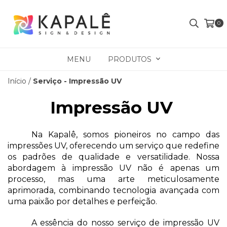
0
MENU
PRODUTOS
Início
/
Serviço - Impressão UV
Impressão UV 
Na Kapalê, somos pioneiros no campo das 
impressões UV, oferecendo um serviço que redefine 
os padrões de qualidade e versatilidade. Nossa 
abordagem à impressão UV não é apenas um 
processo, mas uma arte meticulosamente 
aprimorada, combinando tecnologia avançada com 
uma paixão por detalhes e perfeição. 
A essência do nosso serviço de impressão UV 