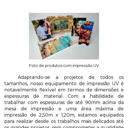
Foto de produtos com impressão UV
Adaptando-se a projetos de todos os 
tamanhos, nosso equipamento de impressão UV é 
notavelmente flexível em termos de dimensões e 
espessuras de material. Com a habilidade de 
trabalhar com espessuras de até 90mm acima da 
mesa de impressão e uma área máxima de 
impressão de 2,50m x 1,20m, estamos equipados 
para realizar desde os trabalhos mais delicados até 
os grandes projetos, sem comprometer a qualidade 