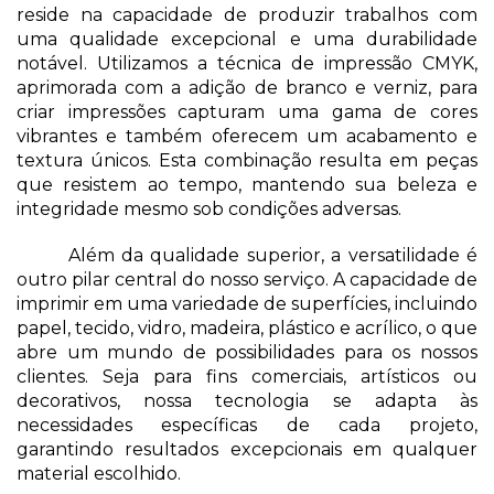
reside na capacidade de produzir trabalhos com 
uma qualidade excepcional e uma durabilidade 
notável. Utilizamos a técnica de impressão CMYK, 
aprimorada com a adição de branco e verniz, para 
criar impressões capturam uma gama de cores 
vibrantes e também oferecem um acabamento e 
textura únicos. Esta combinação resulta em peças 
que resistem ao tempo, mantendo sua beleza e 
integridade mesmo sob condições adversas. 
Além da qualidade superior, a versatilidade é 
outro pilar central do nosso serviço. A capacidade de 
imprimir em uma variedade de superfícies, incluindo 
papel, tecido, vidro, madeira, plástico e acrílico, o que 
abre um mundo de possibilidades para os nossos 
clientes. Seja para fins comerciais, artísticos ou 
decorativos, nossa tecnologia se adapta às 
necessidades específicas de cada projeto, 
garantindo resultados excepcionais em qualquer 
material escolhido.