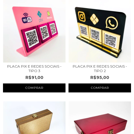
PLACA PIX E REDES SOCIAIS -
PLACA PIX E REDES SOCIAIS -
TIPO 3
TIPO 2
R$91,00
R$95,00
COMPRAR