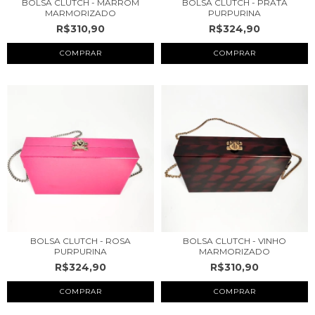
BOLSA CLUTCH - MARROM
BOLSA CLUTCH - PRATA
MARMORIZADO
PURPURINA
R$310,90
R$324,90
BOLSA CLUTCH - ROSA
BOLSA CLUTCH - VINHO
PURPURINA
MARMORIZADO
R$324,90
R$310,90