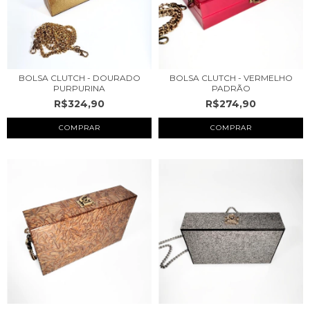
BOLSA CLUTCH - DOURADO
BOLSA CLUTCH - VERMELHO
PURPURINA
PADRÃO
R$324,90
R$274,90