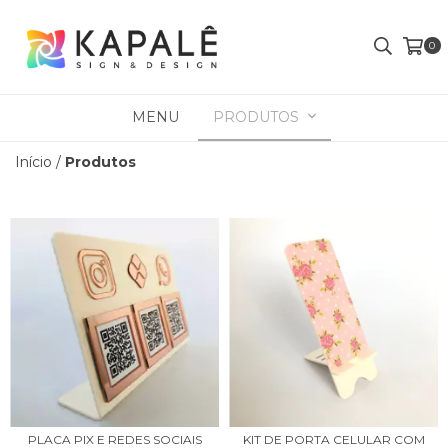
0
MENU
PRODUTOS
Início
/
Produtos
PLACA PIX E REDES SOCIAIS
KIT DE PORTA CELULAR COM