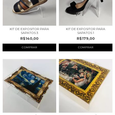
KIT DE EXPOSITOR PARA
KIT DE EXPOSITOR PARA
SAPATOS 3
SAPATOS 1
R$140,00
R$179,00
COMPRAR
COMPRAR