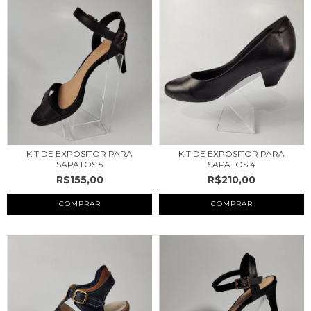
KIT DE EXPOSITOR PARA
KIT DE EXPOSITOR PARA
SAPATOS 5
SAPATOS 4
R$155,00
R$210,00
COMPRAR
COMPRAR