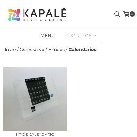
0
MENU
PRODUTOS
Início
/
Corporativo
/
Brindes
/
Calendários
KIT DE CALENDÁRIO