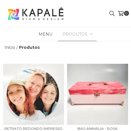
0
MENU
PRODUTOS
Início
/
Produtos
RETRATO REDONDO IMPRESSO
BAÚ ANIMÁLIA - ROSA