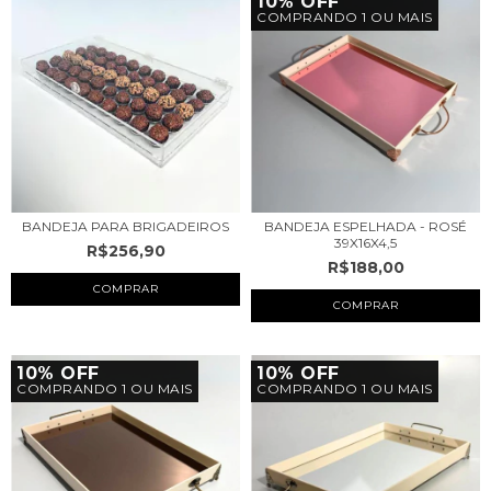
10% OFF
COMPRANDO 1 OU MAIS
BANDEJA PARA BRIGADEIROS
BANDEJA ESPELHADA - ROSÉ
39X16X4,5
R$256,90
R$188,00
10% OFF
10% OFF
COMPRANDO 1 OU MAIS
COMPRANDO 1 OU MAIS