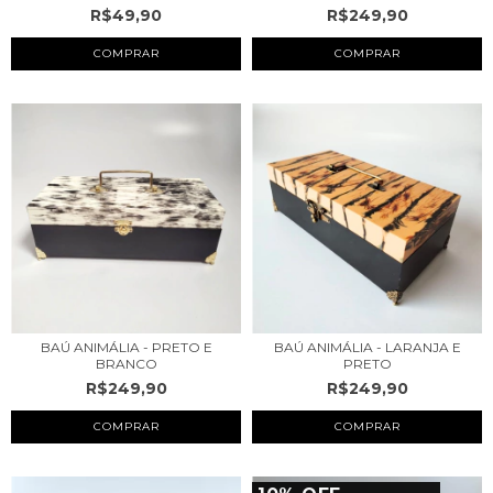
R$49,90
R$249,90
COMPRAR
BAÚ ANIMÁLIA - PRETO E
BAÚ ANIMÁLIA - LARANJA E
BRANCO
PRETO
R$249,90
R$249,90