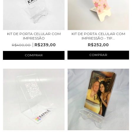
KIT DE PORTA CELULAR COM
KIT DE PORTA CELULAR COM
IMPRESSÃO
IMPRESSÃO - TIP...
R$239,00
R$252,00
R$400,00
COMPRAR
COMPRAR