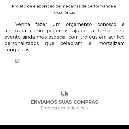
Projeto de elaboração de medalhas de performance e 
excelência
Venha fazer um orçamento conosco e 
descubra como podemos ajudar a tornar seu 
evento ainda mais especial com troféus em acrílico 
personalizados que celebram e imortalizam 
conquistas.
ENVIAMOS SUAS COMPRAS
Entrega em todo o país