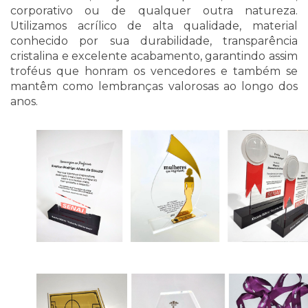
corporativo ou de qualquer outra natureza. 
Utilizamos acrílico de alta qualidade, material 
conhecido por sua durabilidade, transparência 
cristalina e excelente acabamento, garantindo assim 
troféus que honram os vencedores e também se 
mantêm como lembranças valorosas ao longo dos 
anos.