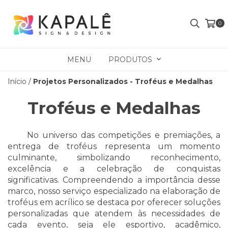
0
MENU
PRODUTOS
Início
/
Projetos Personalizados - Troféus e Medalhas
Troféus e Medalhas
No universo das competições e premiações, a 
entrega de troféus representa um momento 
culminante, simbolizando reconhecimento, 
excelência e a celebração de conquistas 
significativas. Compreendendo a importância desse 
marco, nosso serviço especializado na elaboração de 
troféus em acrílico se destaca por oferecer soluções 
personalizadas que atendem às necessidades de 
cada evento, seja ele esportivo, acadêmico, 