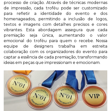
processo de criação. Através de técnicas modernas 
de impressão, cada troféu pode ser customizado 
para refletir a identidade do evento e dos 
homenageados, permitindo a inclusão de logos, 
textos e imagens com detalhes precisos e cores 
vibrantes. Esta abordagem assegura que cada 
premiação seja única, aumentando o valor 
emocional do troféu para quem o recebe. Nossa 
equipe de designers trabalha em estreita 
colaboração com os organizadores do evento para 
captar a essência de cada premiação, transformando 
ideias em peças que impressionam e emocionam.