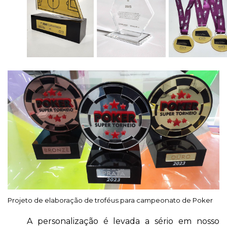
Projeto de elaboração de troféus para campeonato de Poker
A personalização é levada a sério em nosso 